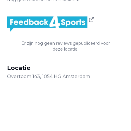
Er zijn nog geen reviews gepubliceerd voor
deze locatie.
Locatie
Overtoom
143
,
1054 HG
Amsterdam