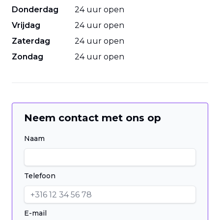
Donderdag
24 uur open
Vrijdag
24 uur open
Zaterdag
24 uur open
Zondag
24 uur open
Neem contact met ons op
Naam
Telefoon
E-mail