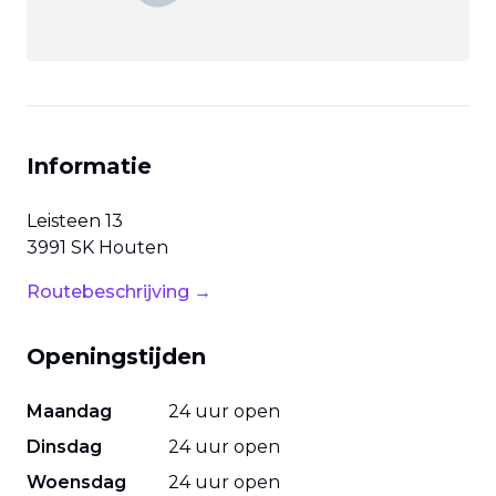
Informatie
Leisteen
13
3991 SK
Houten
Routebeschrijving →
Openingstijden
Maandag
24 uur open
Dinsdag
24 uur open
Woensdag
24 uur open