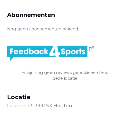
Abonnementen
Nog geen abonnementen bekend.
Er zijn nog geen reviews gepubliceerd voor
deze locatie.
Locatie
Leisteen
13
,
3991 SK
Houten