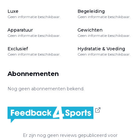
Luxe
Begeleiding
Geen informatie beschikbaar.
Geen informatie beschikbaar.
Apparatuur
Gewichten
Geen informatie beschikbaar.
Geen informatie beschikbaar.
Exclusief
Hydratatie & Voeding
Geen informatie beschikbaar.
Geen informatie beschikbaar.
Abonnementen
Nog geen abonnementen bekend.
Er zijn nog geen reviews gepubliceerd voor