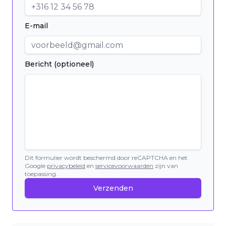
E-mail
Bericht (optioneel)
Dit formulier wordt beschermd door reCAPTCHA en het
Google
privacybeleid
en
servicevoorwaarden
zijn van
toepassing.
Verzenden