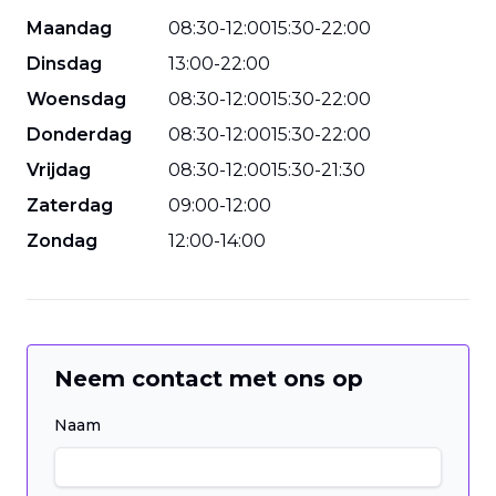
Maandag
08
:
30
-
12
:
00
15
:
30
-
22
:
00
Dinsdag
13
:
00
-
22
:
00
Woensdag
08
:
30
-
12
:
00
15
:
30
-
22
:
00
Donderdag
08
:
30
-
12
:
00
15
:
30
-
22
:
00
Vrijdag
08
:
30
-
12
:
00
15
:
30
-
21
:
30
Zaterdag
09
:
00
-
12
:
00
Zondag
12
:
00
-
14
:
00
Neem contact met ons op
Naam