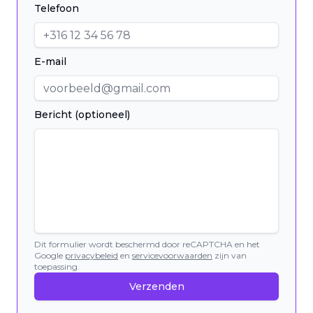
Telefoon
E-mail
Bericht (optioneel)
Dit formulier wordt beschermd door reCAPTCHA en het
Google
privacybeleid
en
servicevoorwaarden
zijn van
toepassing.
Verzenden