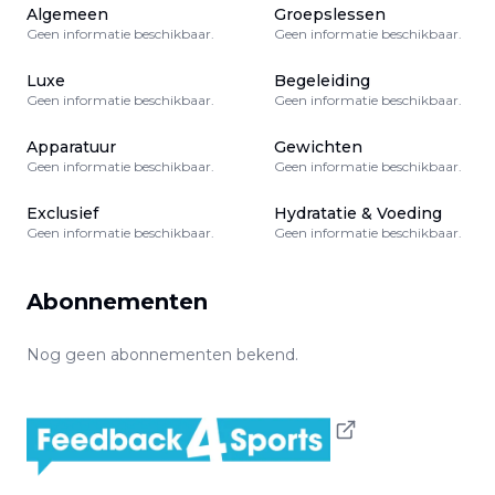
Algemeen
Groepslessen
Geen informatie beschikbaar.
Geen informatie beschikbaar.
Luxe
Begeleiding
Geen informatie beschikbaar.
Geen informatie beschikbaar.
Apparatuur
Gewichten
Geen informatie beschikbaar.
Geen informatie beschikbaar.
Exclusief
Hydratatie & Voeding
Geen informatie beschikbaar.
Geen informatie beschikbaar.
Abonnementen
Nog geen abonnementen bekend.