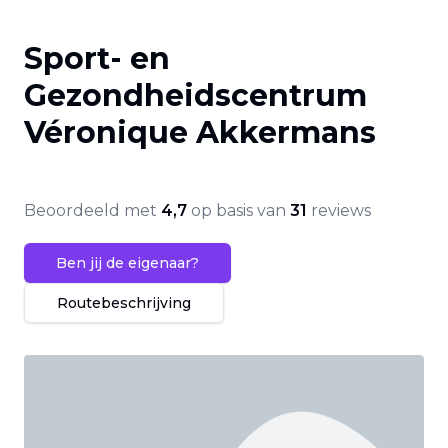
Sport- en
Gezondheidscentrum
Véronique Akkermans
Beoordeeld met
4,7
op basis van
31
reviews
Ben jij de eigenaar?
Routebeschrijving