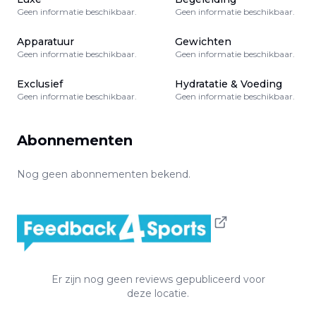
Geen informatie beschikbaar.
Geen informatie beschikbaar.
Apparatuur
Gewichten
Geen informatie beschikbaar.
Geen informatie beschikbaar.
Exclusief
Hydratatie & Voeding
Geen informatie beschikbaar.
Geen informatie beschikbaar.
Abonnementen
Nog geen abonnementen bekend.
Er zijn nog geen reviews gepubliceerd voor
deze locatie.