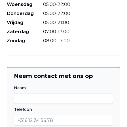
Woensdag
05
:
00
-
22
:
00
Donderdag
05
:
00
-
22
:
00
Vrijdag
05
:
00
-
21
:
00
Zaterdag
07
:
00
-
17
:
00
Zondag
08
:
00
-
17
:
00
Neem contact met ons op
Naam
Telefoon