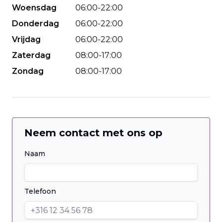
Woensdag
06
:
00
-
22
:
00
Donderdag
06
:
00
-
22
:
00
Vrijdag
06
:
00
-
22
:
00
Zaterdag
08
:
00
-
17
:
00
Zondag
08
:
00
-
17
:
00
Neem contact met ons op
Naam
Telefoon