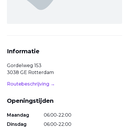
Informatie
Gordelweg
153
3038 GE
Rotterdam
Routebeschrijving →
Openingstijden
Maandag
06
:
00
-
22
:
00
Dinsdag
06
:
00
-
22
:
00