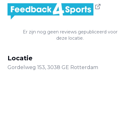
Er zijn nog geen reviews gepubliceerd voor
deze locatie.
Locatie
Gordelweg
153
,
3038 GE
Rotterdam