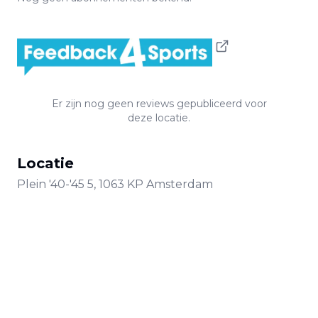
Er zijn nog geen reviews gepubliceerd voor
deze locatie.
Locatie
Plein '40-'45
5
,
1063 KP
Amsterdam