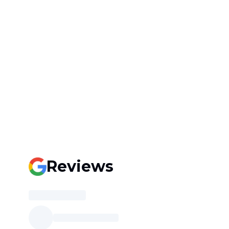
Reviews