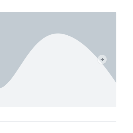
Next slide