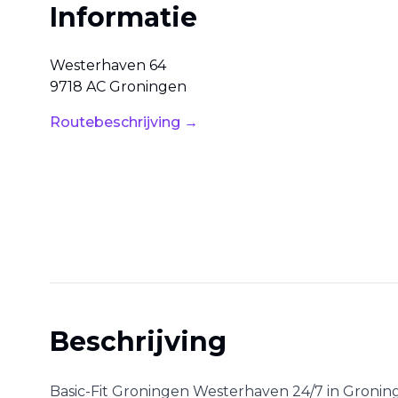
Informatie
Westerhaven
64
9718 AC
Groningen
Routebeschrijving →
Beschrijving
Basic-Fit Groningen Westerhaven 24/7
in
Gronin