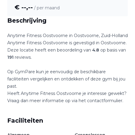
€ --,--
/ per maand
Beschrijving
Anytime Fitness Oostvoorne
in
Oostvoorne
,
Zuid-Holland
Anytime Fitness Oostvoorne
is gevestigd in
Oostvoorne
.
Deze locatie heeft een beoordeling van
4.8
op basis van
191
reviews.
Op GymPare kun je eenvoudig de beschikbare
faciliteiten vergelijken en ontdekken of deze gym bij jou
past.
Heeft
Anytime Fitness Oostvoorne
je interesse gewekt?
Vraag dan meer informatie op via het contactformulier.
Faciliteiten