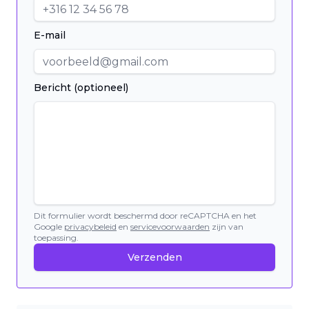
E-mail
Bericht (optioneel)
Dit formulier wordt beschermd door reCAPTCHA en het
Google
privacybeleid
en
servicevoorwaarden
zijn van
toepassing.
Verzenden