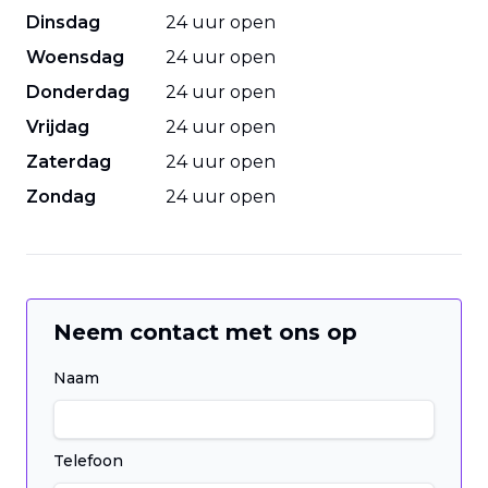
Dinsdag
24 uur open
Woensdag
24 uur open
Donderdag
24 uur open
Vrijdag
24 uur open
Zaterdag
24 uur open
Zondag
24 uur open
Neem contact met ons op
Naam
Telefoon