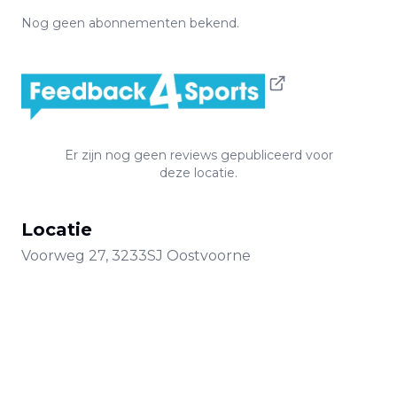
Nog geen abonnementen bekend.
Er zijn nog geen reviews gepubliceerd voor
deze locatie.
Locatie
Voorweg
27
,
3233SJ
Oostvoorne