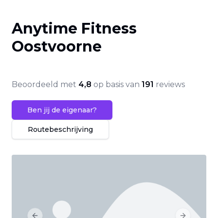
Anytime Fitness
Oostvoorne
Beoordeeld met
4,8
op basis van
191
reviews
Ben jij de eigenaar?
Routebeschrijving