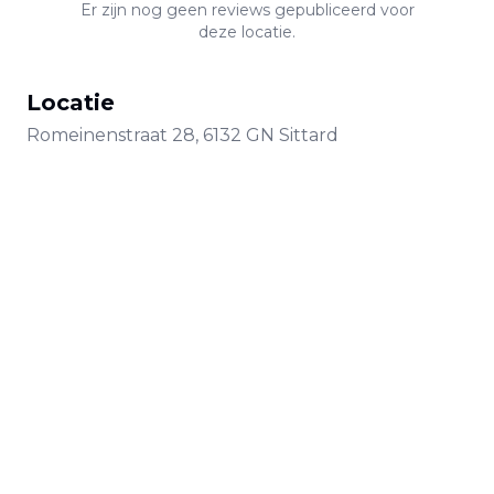
Er zijn nog geen reviews gepubliceerd voor
deze locatie.
Locatie
Romeinenstraat
28
,
6132 GN
Sittard