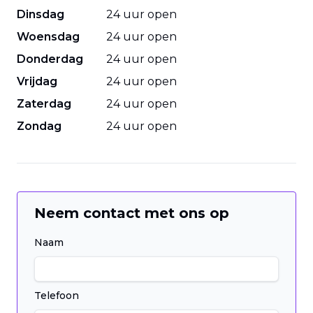
Dinsdag
24 uur open
Woensdag
24 uur open
Donderdag
24 uur open
Vrijdag
24 uur open
Zaterdag
24 uur open
Zondag
24 uur open
Neem contact met ons op
Naam
Telefoon