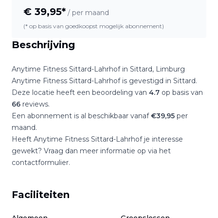
€
39,95
*
/ per maand
(* op basis van goedkoopst mogelijk abonnement)
Beschrijving
Anytime Fitness Sittard-Lahrhof
in
Sittard
,
Limburg
Anytime Fitness Sittard-Lahrhof
is gevestigd in
Sittard
.
Deze locatie heeft een beoordeling van
4.7
op basis van
66
reviews.
Een abonnement is al beschikbaar vanaf
€
39,95
per
maand.
Heeft
Anytime Fitness Sittard-Lahrhof
je interesse
gewekt? Vraag dan meer informatie op via het
contactformulier.
Faciliteiten