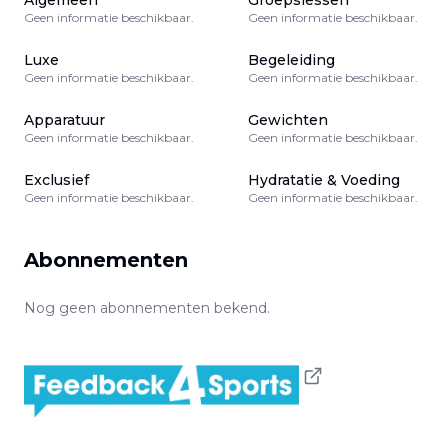
Algemeen
Groepslessen
Geen informatie beschikbaar.
Geen informatie beschikbaar.
Luxe
Begeleiding
Geen informatie beschikbaar.
Geen informatie beschikbaar.
Apparatuur
Gewichten
Geen informatie beschikbaar.
Geen informatie beschikbaar.
Exclusief
Hydratatie & Voeding
Geen informatie beschikbaar.
Geen informatie beschikbaar.
Abonnementen
Nog geen abonnementen bekend.