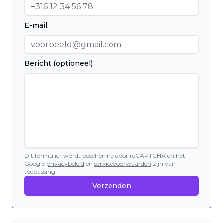
E-mail
Bericht (optioneel)
Dit formulier wordt beschermd door reCAPTCHA en het
Google
privacybeleid
en
servicevoorwaarden
zijn van
toepassing.
Verzenden