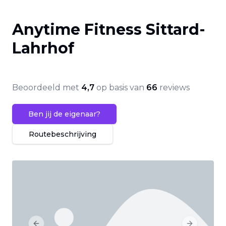
Anytime Fitness Sittard-
Lahrhof
Beoordeeld met
4,7
op basis van
66
reviews
Ben jij de eigenaar?
Routebeschrijving