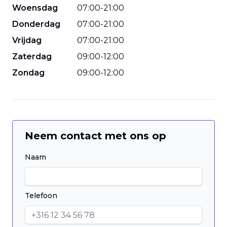
Woensdag
07
:
00
-
21
:
00
Donderdag
07
:
00
-
21
:
00
Vrijdag
07
:
00
-
21
:
00
Zaterdag
09
:
00
-
12
:
00
Zondag
09
:
00
-
12
:
00
Neem contact met ons op
Naam
Telefoon