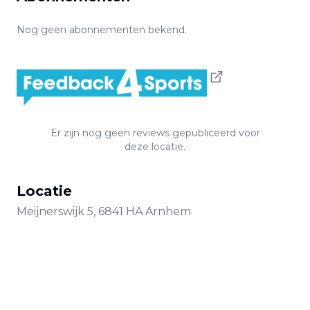
Nog geen abonnementen bekend.
Er zijn nog geen reviews gepubliceerd voor
deze locatie.
Locatie
Meijnerswijk
5
,
6841 HA
Arnhem