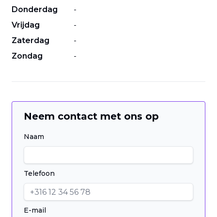
Donderdag
-
Vrijdag
-
Zaterdag
-
Zondag
-
Neem contact met ons op
Naam
Telefoon
E-mail