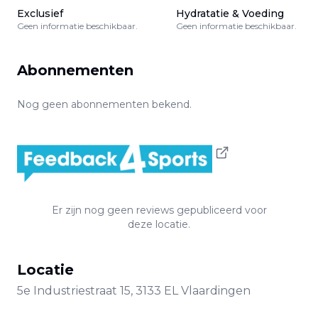
Exclusief
Hydratatie & Voeding
Geen informatie beschikbaar.
Geen informatie beschikbaar.
Abonnementen
Nog geen abonnementen bekend.
Er zijn nog geen reviews gepubliceerd voor
deze locatie.
Locatie
5e Industriestraat
15
,
3133 EL
Vlaardingen