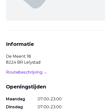
Informatie
De Meent
18
8224 BR
Lelystad
Routebeschrijving →
Openingstijden
Maandag
07
:
00
-
23
:
00
Dinsdag
07
:
00
-
23
:
00