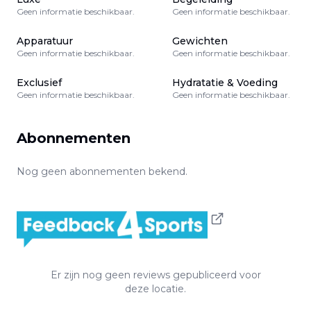
Geen informatie beschikbaar.
Geen informatie beschikbaar.
Apparatuur
Gewichten
Geen informatie beschikbaar.
Geen informatie beschikbaar.
Exclusief
Hydratatie & Voeding
Geen informatie beschikbaar.
Geen informatie beschikbaar.
Abonnementen
Nog geen abonnementen bekend.
Er zijn nog geen reviews gepubliceerd voor
deze locatie.