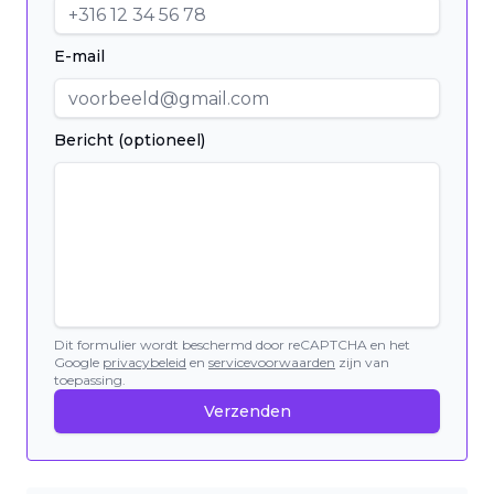
E-mail
Bericht (optioneel)
Dit formulier wordt beschermd door reCAPTCHA en het
Google
privacybeleid
en
servicevoorwaarden
zijn van
toepassing.
Verzenden