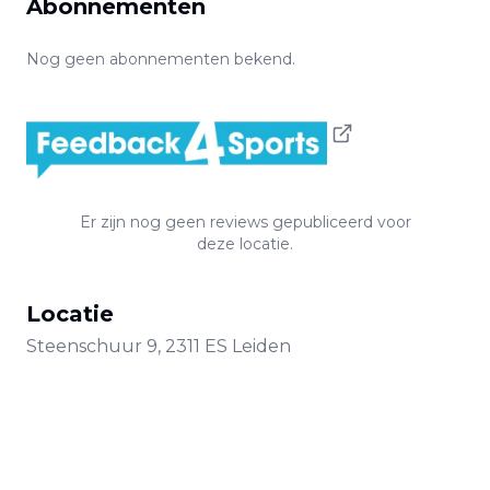
Abonnementen
Nog geen abonnementen bekend.
Er zijn nog geen reviews gepubliceerd voor
deze locatie.
Locatie
Steenschuur
9
,
2311 ES
Leiden