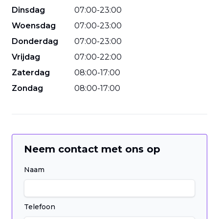
Dinsdag
07
:
00
-
23
:
00
Woensdag
07
:
00
-
23
:
00
Donderdag
07
:
00
-
23
:
00
Vrijdag
07
:
00
-
22
:
00
Zaterdag
08
:
00
-
17
:
00
Zondag
08
:
00
-
17
:
00
Neem contact met ons op
Naam
Telefoon