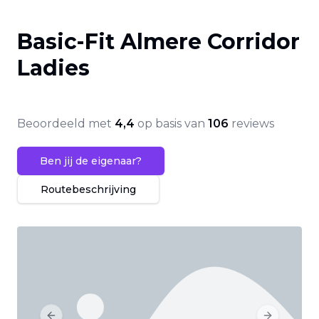
Basic-Fit Almere Corridor
Ladies
Beoordeeld met
4,4
op basis van
106
reviews
Ben jij de eigenaar?
Routebeschrijving