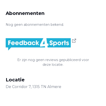
Abonnementen
Nog geen abonnementen bekend.
Er zijn nog geen reviews gepubliceerd voor
deze locatie.
Locatie
De Corridor
7
,
1315 TN
Almere