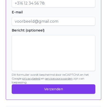
E-mail
Bericht (optioneel)
Dit formulier wordt beschermd door reCAPTCHA en het
Google
privacybeleid
en
servicevoorwaarden
zijn van
toepassing.
Verzenden