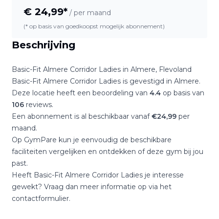
€
24,99
*
/ per maand
(* op basis van goedkoopst mogelijk abonnement)
Beschrijving
Basic-Fit Almere Corridor Ladies
in
Almere
,
Flevoland
Basic-Fit Almere Corridor Ladies
is gevestigd in
Almere
.
Deze locatie heeft een beoordeling van
4.4
op basis van
106
reviews.
Een abonnement is al beschikbaar vanaf
€
24,99
per
maand.
Op GymPare kun je eenvoudig de beschikbare
faciliteiten vergelijken en ontdekken of deze gym bij jou
past.
Heeft
Basic-Fit Almere Corridor Ladies
je interesse
gewekt? Vraag dan meer informatie op via het
contactformulier.