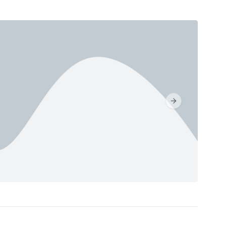
Next slide