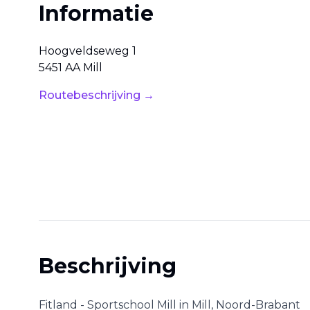
Informatie
Hoogveldseweg
1
5451 AA
Mill
Routebeschrijving →
Beschrijving
Fitland - Sportschool Mill
in
Mill
,
Noord-Brabant