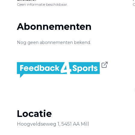
Geen informatie beschikbaar.
G
Abonnementen
Nog geen abonnementen bekend.
Locatie
Hoogveldseweg
1
,
5451 AA
Mill