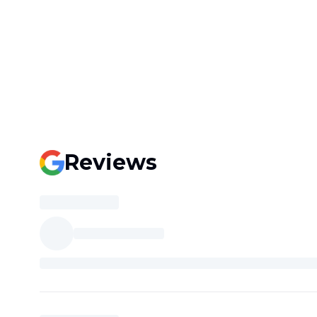
Reviews