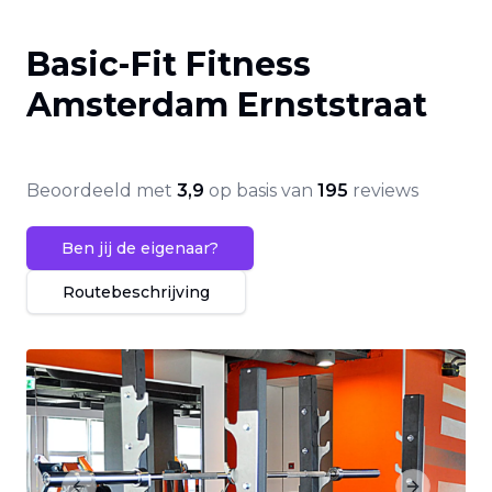
Basic-Fit Fitness
Amsterdam Ernststraat
Beoordeeld met
3,9
op basis van
195
reviews
Ben jij de eigenaar?
Routebeschrijving