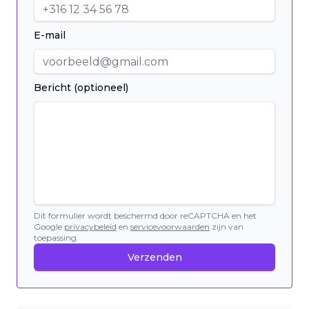
E-mail
Bericht (optioneel)
Dit formulier wordt beschermd door reCAPTCHA en het
Google
privacybeleid
en
servicevoorwaarden
zijn van
toepassing.
Verzenden