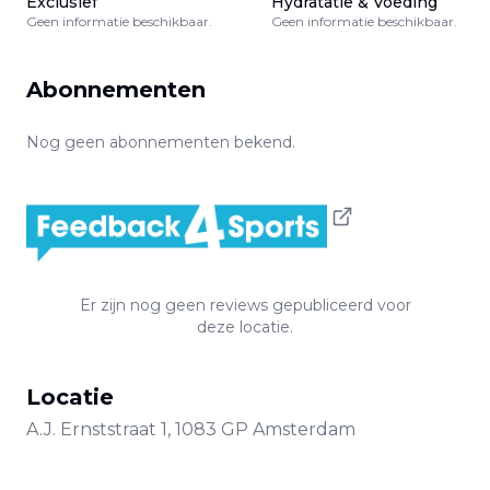
Exclusief
Hydratatie & Voeding
Geen informatie beschikbaar.
Geen informatie beschikbaar.
Abonnementen
Nog geen abonnementen bekend.
Er zijn nog geen reviews gepubliceerd voor
deze locatie.
Locatie
A.J. Ernststraat
1
,
1083 GP
Amsterdam