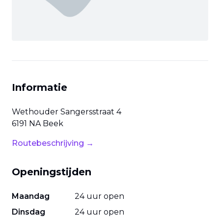
Informatie
Wethouder Sangersstraat
4
6191 NA
Beek
Routebeschrijving →
Openingstijden
Maandag
24 uur open
Dinsdag
24 uur open