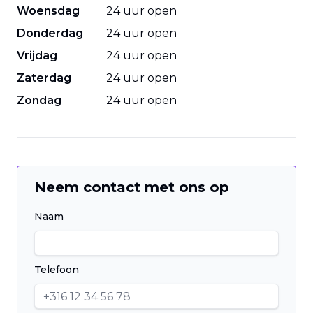
Woensdag
24 uur open
Donderdag
24 uur open
Vrijdag
24 uur open
Zaterdag
24 uur open
Zondag
24 uur open
Neem contact met ons op
Naam
Telefoon