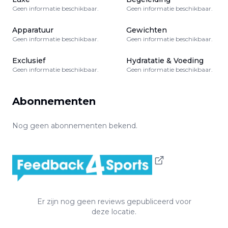
Geen informatie beschikbaar.
Geen informatie beschikbaar.
Apparatuur
Gewichten
Geen informatie beschikbaar.
Geen informatie beschikbaar.
Exclusief
Hydratatie & Voeding
Geen informatie beschikbaar.
Geen informatie beschikbaar.
Abonnementen
Nog geen abonnementen bekend.
Er zijn nog geen reviews gepubliceerd voor
deze locatie.