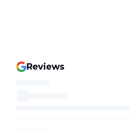
Reviews