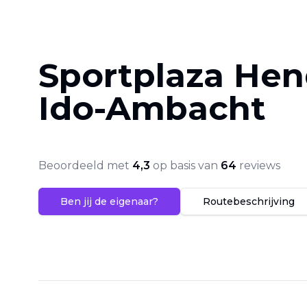
Sportplaza Hen
Ido-Ambacht
Beoordeeld met
4,3
op basis van
64
reviews
Ben jij de eigenaar?
Routebeschrijving