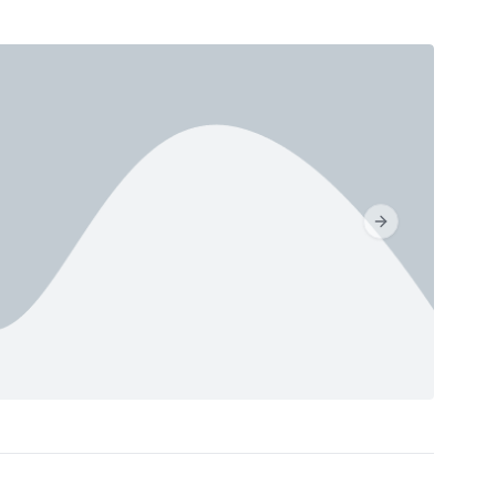
Next slide