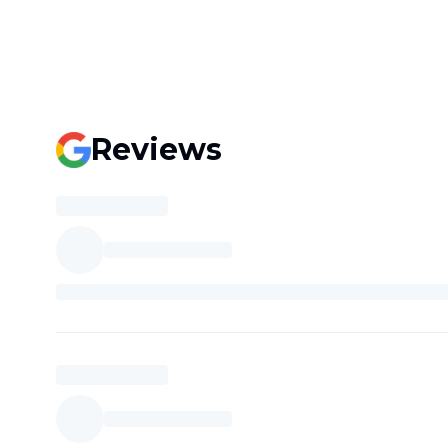
Reviews