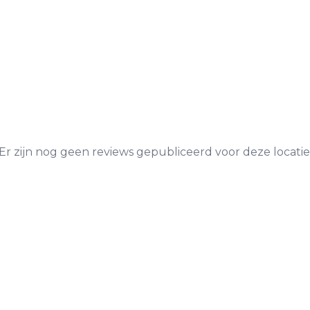
Er zijn nog geen reviews gepubliceerd voor deze locatie