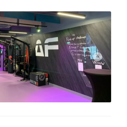
Next slide